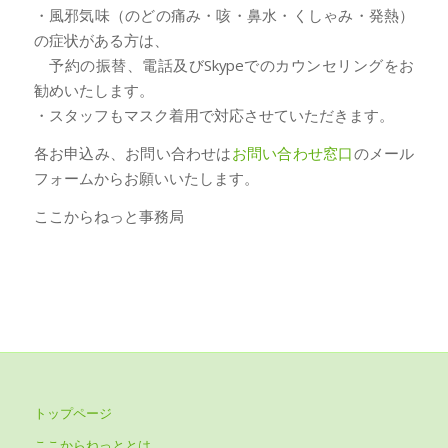
・風邪気味（のどの痛み・咳・鼻水・くしゃみ・発熱）
の症状がある方は、
予約の振替、電話及びSkypeでのカウンセリングをお
勧めいたします。
・スタッフもマスク着用で対応させていただきます。
各お申込み、お問い合わせは
お問い合わせ窓口
のメール
フォームからお願いいたします。
ここからねっと事務局
トップページ
ここからねっととは