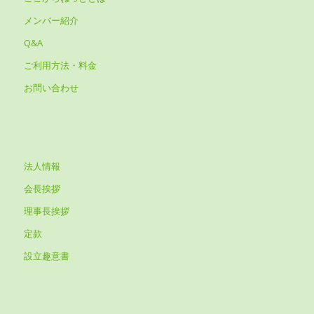
メンバー紹介
Q&A
ご利用方法・料金
お問い合わせ
法人情報
会長挨拶
理事長挨拶
定款
設立趣意書