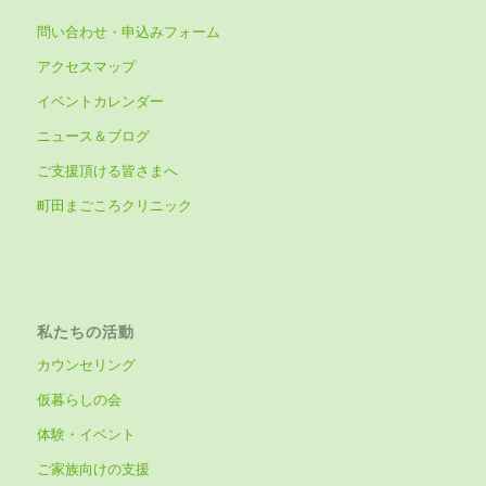
問い合わせ・申込みフォーム
アクセスマップ
イベントカレンダー
ニュース＆ブログ
ご支援頂ける皆さまへ
町田まごころクリニック
私たちの活動
カウンセリング
仮暮らしの会
体験・イベント
ご家族向けの支援