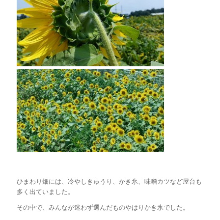
ひまわり畑には、冷やしきゅうり、かき氷、味噌カツなど屋台も
多く出ていました。
その中で、みんなが迷わず選んだものやはりかき氷でした。