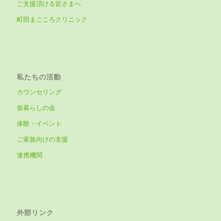
ご支援頂ける皆さまへ
町田まごころクリニック
私たちの活動
カウンセリング
仮暮らしの会
体験・イベント
ご家族向けの支援
連携機関
外部リンク