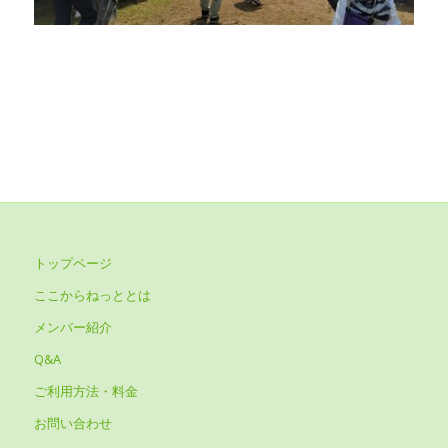
トップページ
ここからねっととは
メンバー紹介
Q&A
ご利用方法・料金
お問い合わせ