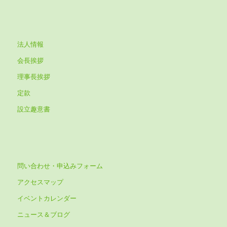
法人情報
会長挨拶
理事長挨拶
定款
設立趣意書
問い合わせ・申込みフォーム
アクセスマップ
イベントカレンダー
ニュース＆ブログ