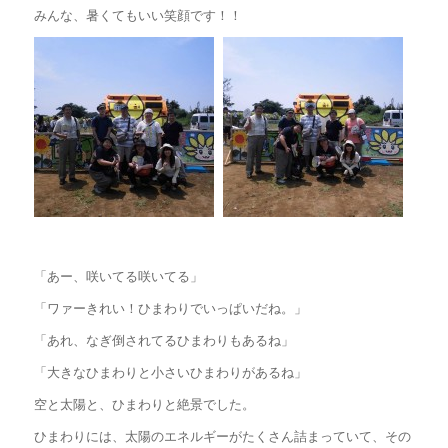
みんな、暑くてもいい笑顔です！！
「あー、咲いてる咲いてる」
「ワァーきれい！
ひまわりでいっぱいだね。」
「あれ、
なぎ倒されてるひまわりもあるね」
「大きなひまわりと小さいひまわりがあるね」
空と太陽と、
ひまわりと絶景でした。
ひまわりには、太陽のエネルギーがたくさん詰まっていて、その