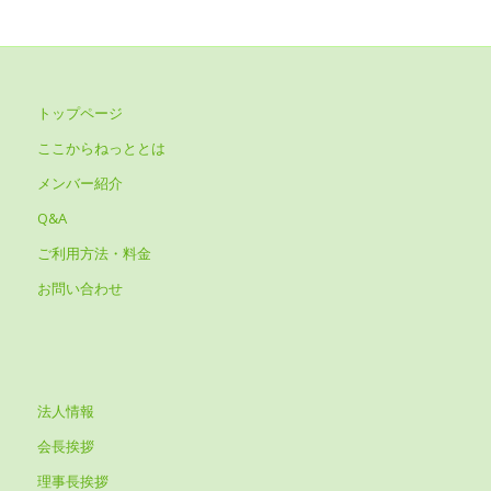
トップページ
ここからねっととは
メンバー紹介
Q&A
ご利用方法・料金
お問い合わせ
法人情報
会長挨拶
理事長挨拶