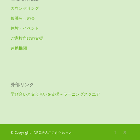
カウンセリング
仮暮らしの会
体験・イベント
ご家族向けの支援
連携機関
外部リンク
学び合いと支え合いを支援－ラーニングスクエア
© Copyright - NPO法人ここからねっと