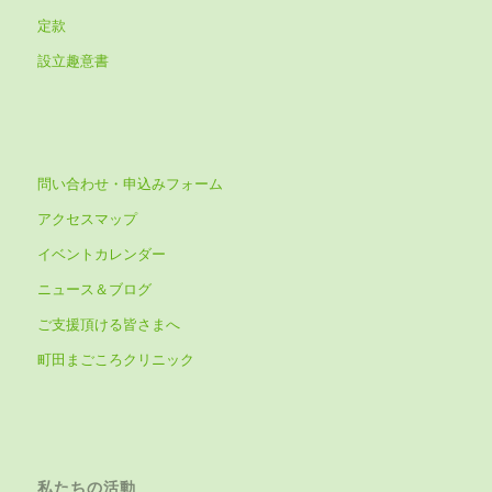
定款
設立趣意書
問い合わせ・申込みフォーム
アクセスマップ
イベントカレンダー
ニュース＆ブログ
ご支援頂ける皆さまへ
町田まごころクリニック
私たちの活動