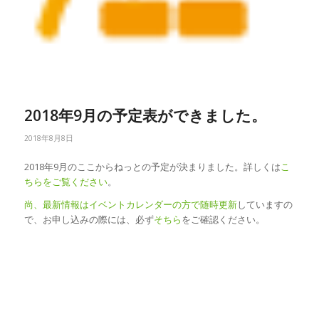
2018年9月の予定表ができました。
2018年8月8日
2018年9月のここからねっとの予定が決まりました。詳しくは
こ
ちらをご覧ください
。
尚、最新情報はイベントカレンダーの方で随時更新
していますの
で、お申し込みの際には、必ず
そちら
をご確認ください。