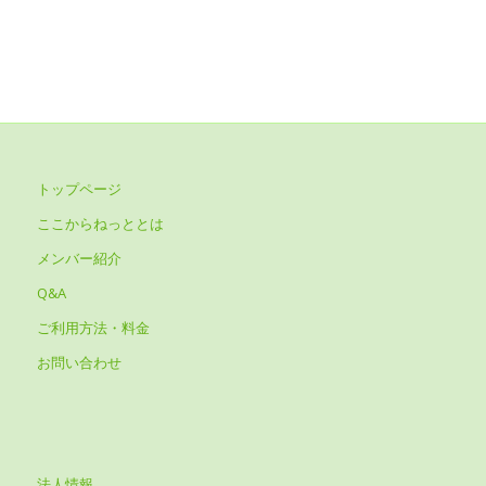
トップページ
ここからねっととは
メンバー紹介
Q&A
ご利用方法・料金
お問い合わせ
法人情報