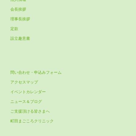
会長挨拶
理事長挨拶
定款
設立趣意書
問い合わせ・申込みフォーム
アクセスマップ
イベントカレンダー
ニュース＆ブログ
ご支援頂ける皆さまへ
町田まごころクリニック