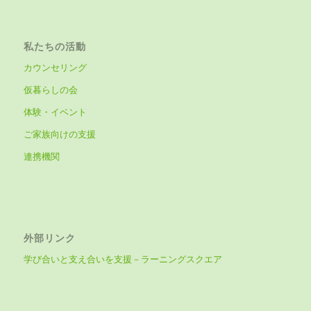
私たちの活動
カウンセリング
仮暮らしの会
体験・イベント
ご家族向けの支援
連携機関
外部リンク
学び合いと支え合いを支援－ラーニングスクエア