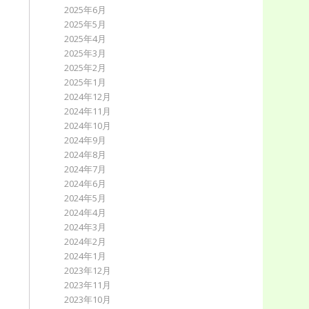
2025年6月
2025年5月
2025年4月
2025年3月
2025年2月
2025年1月
2024年12月
2024年11月
2024年10月
2024年9月
2024年8月
2024年7月
2024年6月
2024年5月
2024年4月
2024年3月
2024年2月
2024年1月
2023年12月
2023年11月
2023年10月