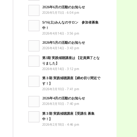
2026年6月の活動のお知らせ
2026年5月15日 - 6:04 pm
5/16(土)みんなのサロン 参加者募集
中！
2026年4月14日 - 3:56 pm
2026年5月の活動のお知らせ
2026年4月14日 - 3:43 pm
第3期 実践傾聴講座は 【定員満了とな
りました】
2026年4月14日 - 3:12 pm
第３期 実践傾聴講座【締め切り間近で
す！】
2026年3月10日 - 7:41 pm
2026年4月の活動のお知らせ
2026年3月10日 - 7:40 pm
第３期 実践傾聴講座【受講生 募集
中！】
2026年2月18日 - 4:46 pm