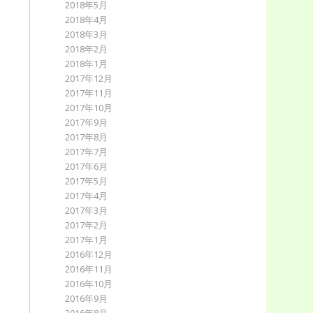
2018年5月
2018年4月
2018年3月
2018年2月
2018年1月
2017年12月
2017年11月
2017年10月
2017年9月
2017年8月
2017年7月
2017年6月
2017年5月
2017年4月
2017年3月
2017年2月
2017年1月
2016年12月
2016年11月
2016年10月
2016年9月