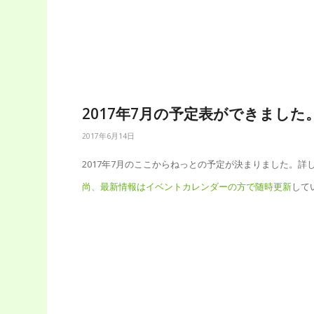
2017年7月の予定表ができました
2017年6月14日
2017年7月のここからねっとの予定が決まりました。詳
尚、最新情報はイベントカレンダーの方で随時更新
して