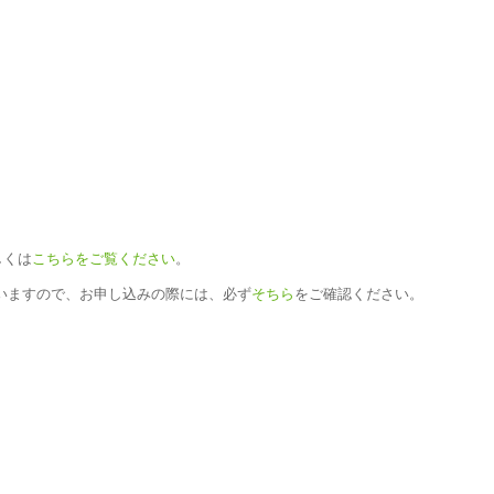
。
しくは
こちらをご覧ください
。
いますので、お申し込みの際には、必ず
そちら
をご確認ください。