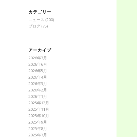
カテゴリー
ニュース
(200)
ブログ
(75)
アーカイブ
2026年7月
2026年6月
2026年5月
2026年4月
2026年3月
2026年2月
2026年1月
2025年12月
2025年11月
2025年10月
2025年9月
2025年8月
2025年7月