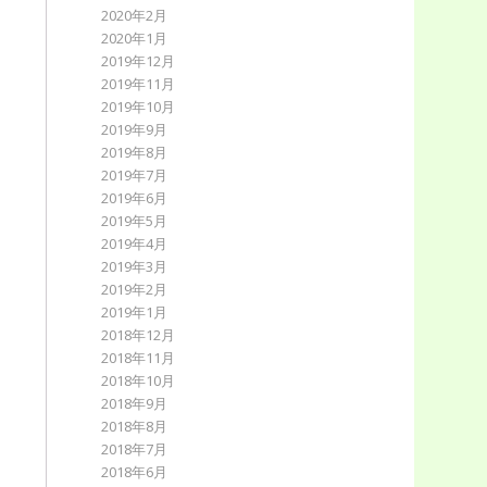
2020年2月
2020年1月
2019年12月
2019年11月
2019年10月
2019年9月
2019年8月
2019年7月
2019年6月
2019年5月
2019年4月
2019年3月
2019年2月
2019年1月
2018年12月
2018年11月
2018年10月
2018年9月
2018年8月
2018年7月
2018年6月