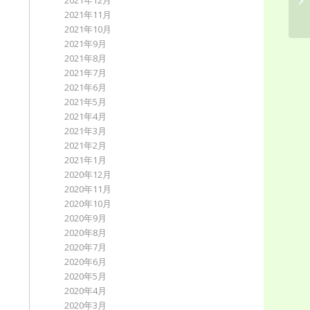
2021年12月
会
2021年11月
2021年10月
2021年9月
2021年8月
2021年7月
2021年6月
2021年5月
2021年4月
2021年3月
2021年2月
2021年1月
2020年12月
2020年11月
2020年10月
2020年9月
2020年8月
2020年7月
2020年6月
2020年5月
2020年4月
2020年3月