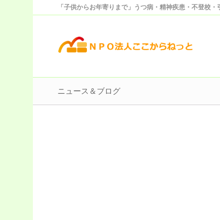
「子供からお年寄りまで」うつ病・精神疾患・不登校・
ニュース＆ブログ