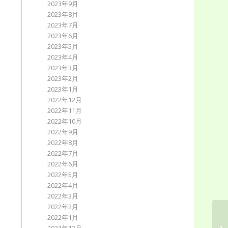
2023年9月
2023年8月
2023年7月
2023年6月
2023年5月
2023年4月
2023年3月
2023年2月
2023年1月
2022年12月
2022年11月
2022年10月
2022年9月
2022年8月
2022年7月
2022年6月
2022年5月
2022年4月
2022年3月
2022年2月
2022年1月
6