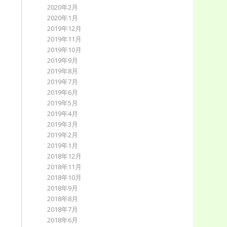
2020年2月
2020年1月
2019年12月
2019年11月
2019年10月
2019年9月
2019年8月
2019年7月
2019年6月
2019年5月
2019年4月
2019年3月
2019年2月
2019年1月
2018年12月
2018年11月
2018年10月
2018年9月
2018年8月
2018年7月
2018年6月