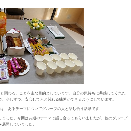
「人と関わる」ことを主な目的としています。自分の気持ちに共感してくれた
で、少しずつ、安心して人と関わる練習ができるようにしています。
”では、あるテーマについてグループの人と話し合う活動です。
しました。今回は共通のテーマで話し合ってもらいましたが、他のグループ
を展開していました。