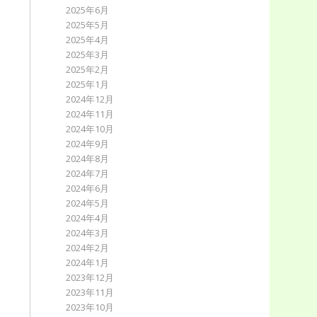
2025年6月
2025年5月
2025年4月
2025年3月
2025年2月
2025年1月
2024年12月
2024年11月
2024年10月
2024年9月
2024年8月
2024年7月
2024年6月
2024年5月
2024年4月
2024年3月
2024年2月
2024年1月
2023年12月
2023年11月
2023年10月