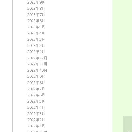
2023年9月
2023年8月
2023年7月
2023年6月
2023年5月
2023年4月
2023年3月
2023年2月
2023年1月
2022年12月
2022年11月
2022年10月
2022年9月
2022年8月
2022年7月
2022年6月
2022年5月
2022年4月
2022年3月
2022年2月
2022年1月
豊