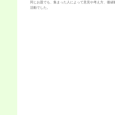
同じお題でも、集まった人によって意見や考え方、価値
活動でした。