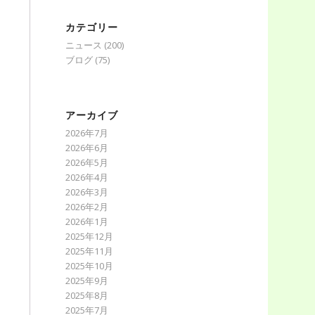
カテゴリー
ニュース
(200)
ブログ
(75)
アーカイブ
2026年7月
2026年6月
2026年5月
2026年4月
2026年3月
2026年2月
2026年1月
2025年12月
2025年11月
2025年10月
2025年9月
2025年8月
2025年7月