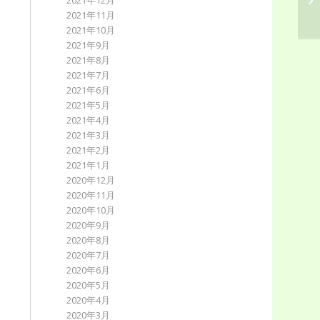
2021年12月
2021年11月
2021年10月
2021年9月
2021年8月
2021年7月
2021年6月
2021年5月
2021年4月
2021年3月
2021年2月
2021年1月
2020年12月
2020年11月
2020年10月
2020年9月
2020年8月
2020年7月
2020年6月
2020年5月
2020年4月
2020年3月