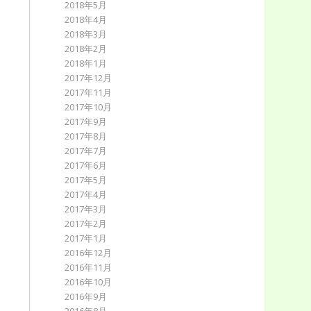
2018年5月
2018年4月
2018年3月
2018年2月
2018年1月
2017年12月
2017年11月
2017年10月
2017年9月
2017年8月
2017年7月
2017年6月
2017年5月
2017年4月
2017年3月
2017年2月
2017年1月
2016年12月
2016年11月
2016年10月
2016年9月