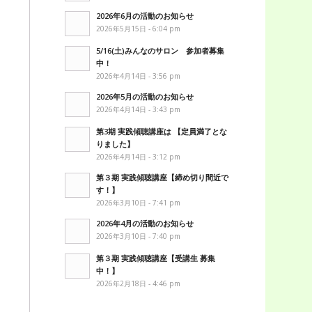
2026年6月の活動のお知らせ
2026年5月15日 - 6:04 pm
5/16(土)みんなのサロン 参加者募集
中！
2026年4月14日 - 3:56 pm
2026年5月の活動のお知らせ
2026年4月14日 - 3:43 pm
第3期 実践傾聴講座は 【定員満了とな
りました】
2026年4月14日 - 3:12 pm
第３期 実践傾聴講座【締め切り間近で
す！】
2026年3月10日 - 7:41 pm
2026年4月の活動のお知らせ
2026年3月10日 - 7:40 pm
第３期 実践傾聴講座【受講生 募集
中！】
2026年2月18日 - 4:46 pm